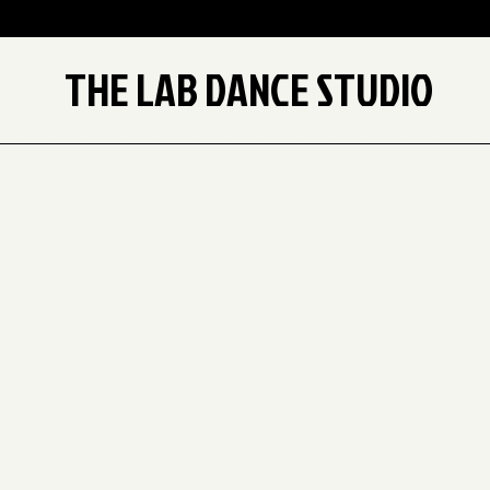
THE LAB DANCE STUDIO