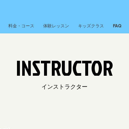
料金・コース
体験レッスン
キッズクラス
FAQ
INSTRUCTOR
インストラクター