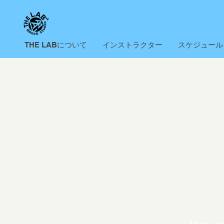
THE LABについて
インストラクター
スケジュール