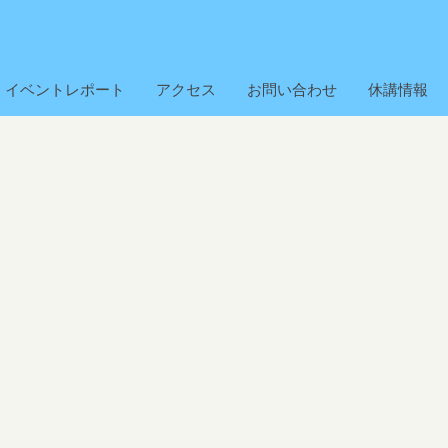
イベントレポート
アクセス
お問い合わせ
休講情報