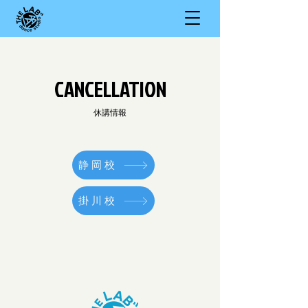
CANCELLATION
休講情報
静岡校
掛川校