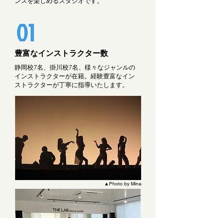
ンスを楽しめるスタジオです。
01
豊富なインストラクター数
静岡校7名、掛川校7名、様々なジャンルの
インストラクターが在籍。経験豊富なイン
ストラクターが丁寧に指導いたします。
▲Photo by Mina