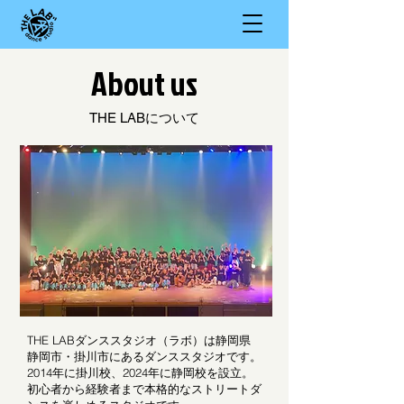
About us
THE LABについて
THE LABダンススタジオ（ラボ）は静岡県
静岡市・掛川市にあるダンススタジオです。
2014年に掛川校、
2024年に静岡校を設立。
初心者から経験者まで本格的なストリートダ