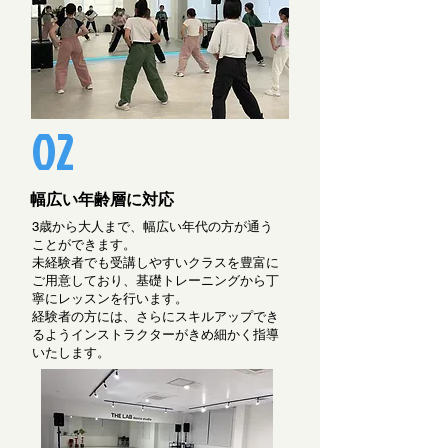
02
幅広い年齢層に対応
3歳から大人まで、幅広い年代の方が通う
ことができます。
未経験者でも受講しやすいクラスを豊富に
ご用意しており、基礎トレーニングから丁
寧にレッスンを行います。
経験者の方には、さらにスキルアップでき
るようインストラクターがきめ細かく指導
いたします。